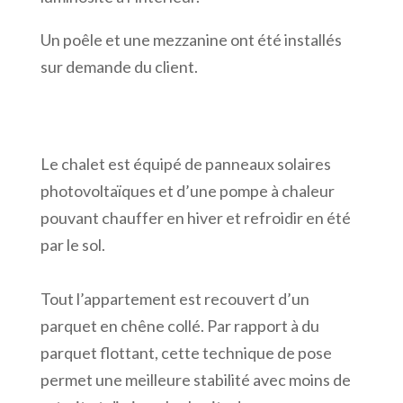
Un poêle et une mezzanine ont été installés
sur demande du client.
Le chalet est équipé de panneaux solaires
photovoltaïques et d’une pompe à chaleur
pouvant chauffer en hiver et refroidir en été
par le sol.
Tout l’appartement est recouvert d’un
parquet en chêne collé. Par rapport à du
parquet flottant, cette technique de pose
permet une meilleure stabilité avec moins de