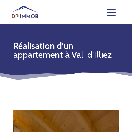
Réalisation d’un
appartement à Val-d’Illiez