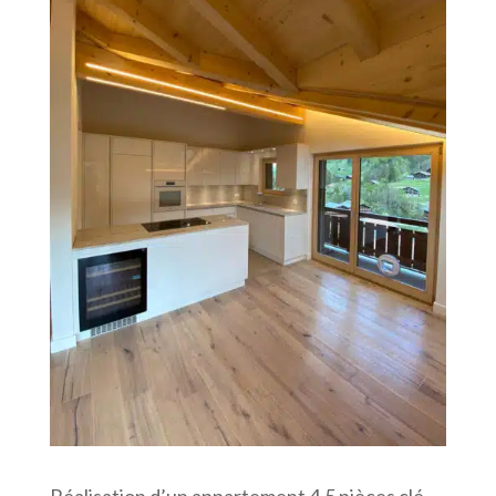
Réalisation d’un appartement 4.5 pièces clé