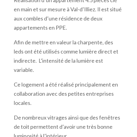
en main et sur mesure à Val-d’Illiez. Il est situé
aux combles d’une résidence de deux
appartements en PPE.
Afin de mettre en valeur la charpente, des
leds ont été utilisés comme lumière direct et
indirecte. L’intensité de la lumière est
variable.
Ce logement a été réalisé principalement en
collaboration avec des petites entreprises
locales.
De nombreux vitrages ainsi que des fenêtres
de toit permettent d’avoir une très bonne
luminosité à l’intérieur.