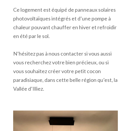
Ce logement est équipé de panneaux solaires
photovoltaïques intégrés et d’une pompe à
chaleur pouvant chauffer en hiver et refroidir
en été par le sol.
N’hésitez pas à nous contacter si vous aussi
vous recherchez votre bien précieux, ou si
vous souhaitez créer votre petit cocon
paradisiaque, dans cette belle région qu’est, la
Vallée d’Illiez.