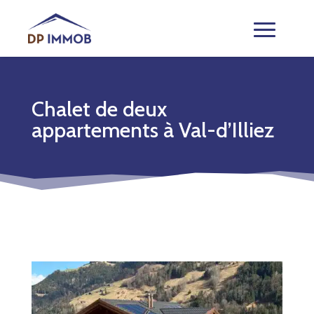
Chalet de deux
appartements à Val-d’Illiez