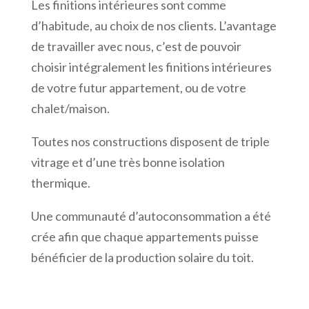
Les finitions intérieures sont comme
d’habitude, au choix de nos clients. L’avantage
de travailler avec nous, c’est de pouvoir
choisir intégralement les finitions intérieures
de votre futur appartement, ou de votre
chalet/maison.
Toutes nos constructions disposent de triple
vitrage et d’une très bonne isolation
thermique.
Une communauté d’autoconsommation a été
crée afin que chaque appartements puisse
bénéficier de la production solaire du toit.