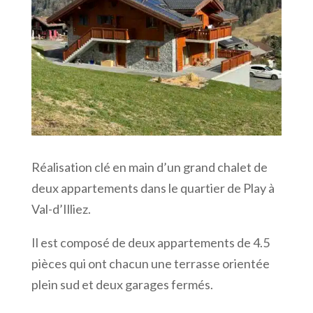
Réalisation clé en main d’un grand chalet de
deux appartements dans le quartier de Play à
Val-d’Illiez.
Il
est composé de deux appartements de 4.5
pièces qui ont chacun une terrasse orientée
plein sud et deux garages fermés.