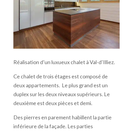
Réalisation d’un luxueux chalet à Val-d’Illiez.
Ce chalet de trois étages est composé de
deux appartements. Le plus grand est un
duplex sur les deux niveaux supérieurs. Le
deuxième est deux pièces et demi.
Des pierres en parement habillent la partie
inférieure de la façade. Les parties