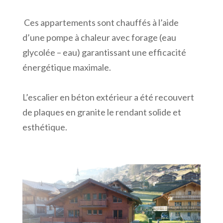
Ces appartements sont chauffés à l’aide
d’une pompe à chaleur avec forage (eau
glycolée – eau) garantissant une efficacité
énergétique maximale.
L’escalier en béton extérieur a été recouvert
de plaques en granite le rendant solide et
esthétique.