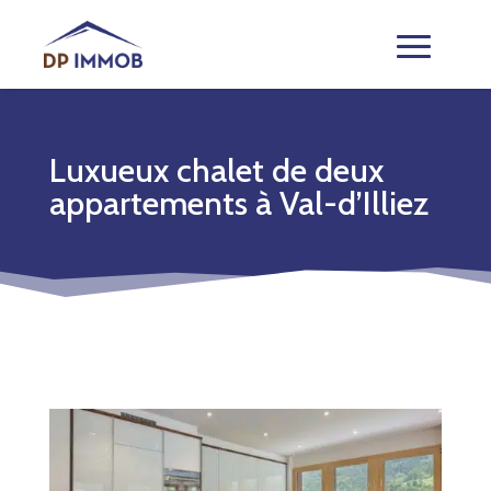
Luxueux chalet de deux
appartements à Val-d’Illiez