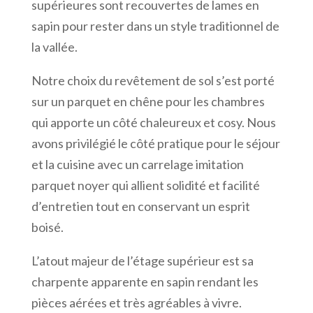
supérieures sont recouvertes de lames en
sapin pour rester dans un style traditionnel de
la vallée.
Notre choix du revêtement de sol s’est porté
sur un
parquet en chêne pour les chambres
qui apporte un côté chaleureux et cosy. Nous
avons privilégié le côté pratique pour le séjour
et la cuisine avec un carrelage imitation
parquet noyer qui allient solidité et facilité
d’entretien tout en conservant un esprit
boisé.
L’atout majeur de l’étage supérieur est sa
charpente apparente en sapin rendant les
pièces aérées et très agréables à vivre.